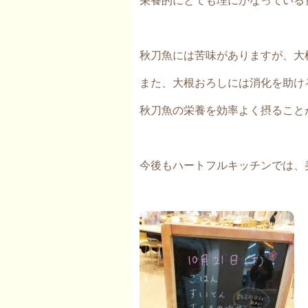
秋刀魚には苦味がありますが、大
また、大根おろしには消化を助け
秋刀魚の栄養を効率よく摂ること
今後もハートフルキッチンでは、