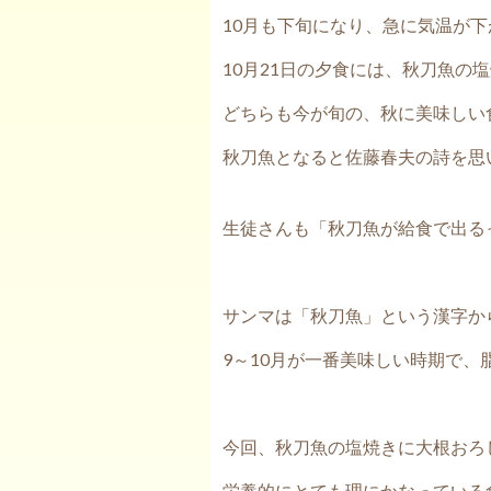
10月も下旬になり、急に気温が
10月21日の夕食には、秋刀魚の
どちらも今が旬の、秋に美味しい
秋刀魚となると佐藤春夫の詩を思
生徒さんも「秋刀魚が給食で出る
サンマは「秋刀魚」という漢字か
9～10月が一番美味しい時期で
今回、秋刀魚の塩焼きに大根おろ
栄養的にとても理にかなっている