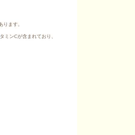
あります。
タミンCが含まれており、