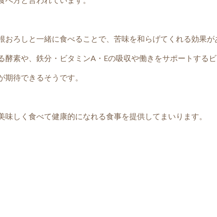
根おろしと一緒に食べることで、苦味を和らげてくれる効果が
る酵素や、鉄分・ビタミンA・Eの吸収や働きをサポートするビ
が期待できるそうです。
美味しく食べて健康的になれる食事を提供してまいります。