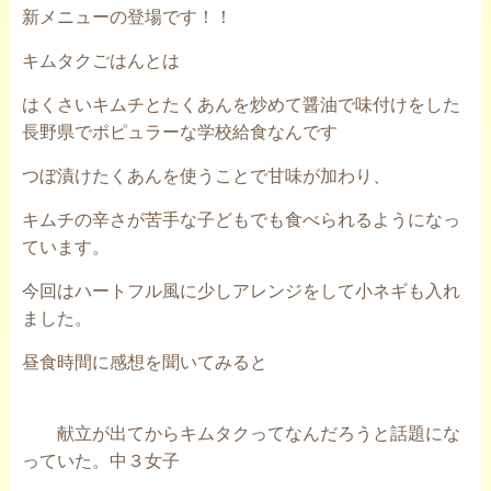
新メニューの登場です！！
キムタクごはんとは
はくさいキムチとたくあんを炒めて醤油で味付けをした
長野県でポピュラーな学校給食なんです
つぼ漬けたくあんを使うことで甘味が加わり、
キムチの辛さが苦手な子どもでも食べられるようになっ
ています。
今回はハートフル風に少しアレンジをして小ネギも入れ
ました。
昼食時間に感想を聞いてみると
献立が出てからキムタクってなんだろうと話題にな
っていた。中３女子