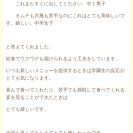
これまたすぐに出してください。中１男子
キムチも沢庵も苦手なのにこれはとても美味しいで
す。嬉しい。中学女子
と答えてくれました。
給食でワクワクも届けられるよう工夫をしています。
いつも新しいメニューを提供するときは学園生の反応が
とても気になります。
喜んで食べてくれたり、苦手でも挑戦して食べてくれる
姿を見ることができたときは
とても嬉しいです。
今回も喜んでもらえてとても嬉しかったです。